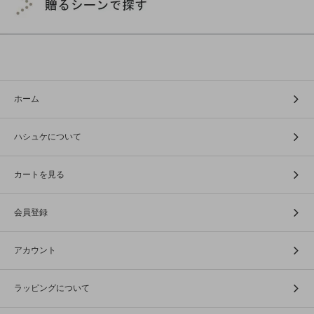
ホーム
ハシュケについて
カートを見る
会員登録
アカウント
ラッピングについて