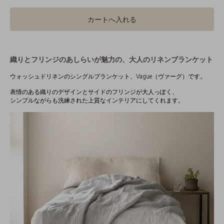
カートへ入れる
織りとフリンジのあしらいが魅力の、大人のリネンブランケット
ウォッシュドリネンのシングルブランケット、Vague（ヴァーグ）です。
表情のある織りのデザインとサイドのフリンジが大人っぽく、
シンプルながらも洗練された上質なインテリアにしてくれます。