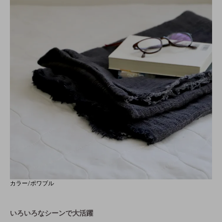
カラー/ポワブル
いろいろなシーンで大活躍