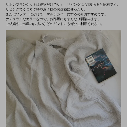
リネンブランケットは寝室だけでなく、リビングにも1枚あると便利です。
リビングでくつろぐ時やお子様のお昼寝に使ったり、
またはソファーにかけて、マルチカバーにするのもおすすめです。
ナチュラルなカラーなので、お部屋にもすんなり馴染みます。
ご結婚やご出産のお祝いなどのギフトにもぜひご利用ください。