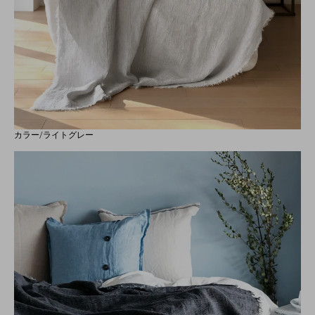
カラー/ライトグレー