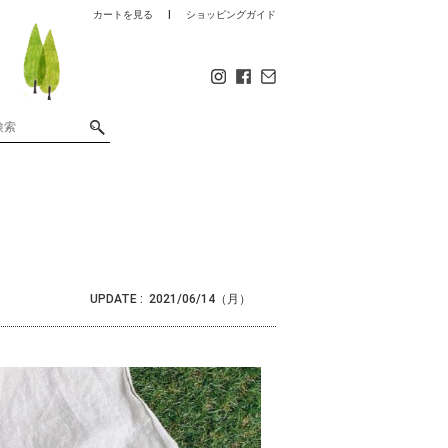
カートを見る
ショッピングガイド
UPDATE :
2021/06/14（月）