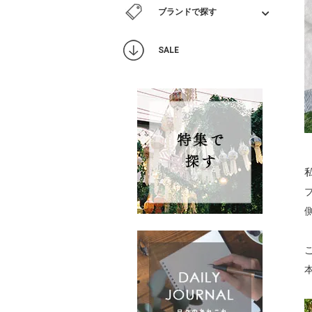
ブランドで探す
SALE