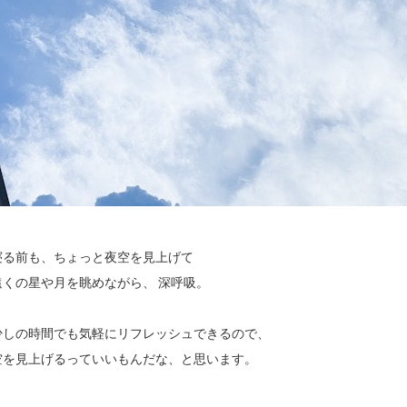
寝る前も、ちょっと夜空を見上げて
遠くの星や月を眺めながら、 深呼吸。
少しの時間でも気軽にリフレッシュできるので、
空を見上げるっていいもんだな、と思います。