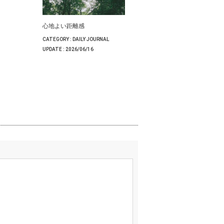
心地よい距離感
CATEGORY :
DAILY JOURNAL
UPDATE :
2026/06/16