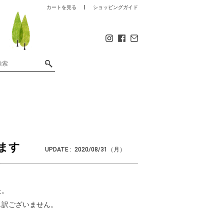
カートを見る
ショッピングガイド
ます
UPDATE :
2020/08/31（月）
た。
し訳ございません。