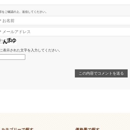
容をご確認の上、送信してください。
に表示された文字を入力してください。
カテゴリーで探す
価格帯で探す