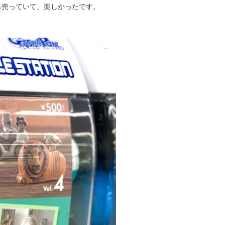
も売っていて、楽しかったです。