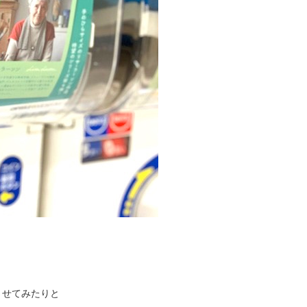
させてみたりと