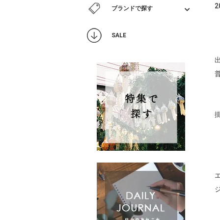
ブランドで探す
SALE