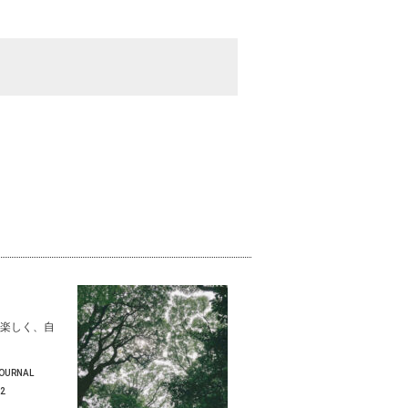
楽しく、自
JOURNAL
22