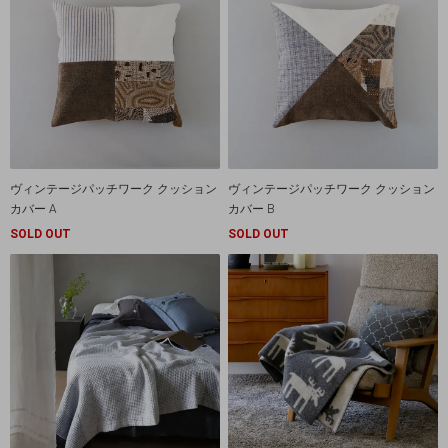
ヴィンテージパッチワーク クッション
ヴィンテージパッチワーク クッション
カバー A
カバー B
SOLD OUT
SOLD OUT