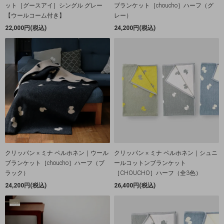
ット［グースアイ］シングル グレー
ブランケット［choucho］ハーフ（グ
【ウールコーム付き】
レー）
22,000円(税込)
24,200円(税込)
クリッパン × ミナ ペルホネン｜ウール
クリッパン × ミナ ペルホネン｜シュニ
ブランケット［choucho］ハーフ（ブ
ールコットンブランケット
ラック）
［CHOUCHO］ハーフ（全3色）
24,200円(税込)
26,400円(税込)