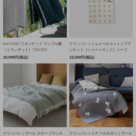
lino e lina | リネンケット ワッフル織
クリッパン｜シュニールコットンブラ
［トランザット］125×180
ンケット［シャーンスンド］ハーフ
20,900円(税込)
22,000円(税込)
クリッパン｜ウール スロー ブランケ
クリッパン × ミナ ペルホネン｜ウール