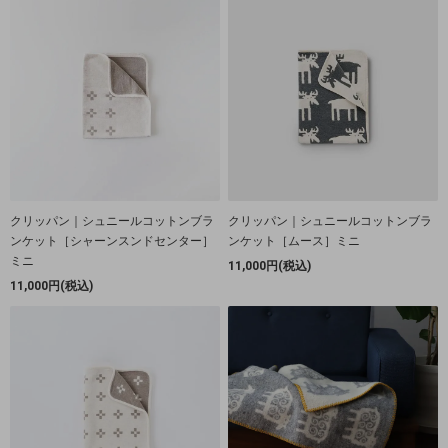
クリッパン｜シュニールコットンブラ
クリッパン｜シュニールコットンブラ
ンケット［シャーンスンドセンター］
ンケット［ムース］ミニ
ミニ
11,000円(税込)
11,000円(税込)