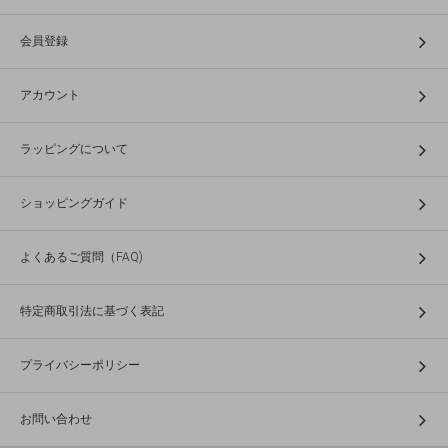
会員登録
アカウント
ラッピングについて
ショッピングガイド
よくあるご質問（FAQ)
特定商取引法に基づく表記
プライバシーポリシー
お問い合わせ