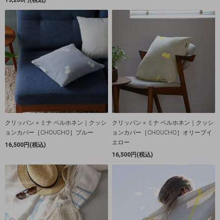
クリッパン × ミナ ペルホネン｜クッシ
クリッパン × ミナ ペルホネン｜クッシ
ョンカバー［CHOUCHO］ブルー
ョンカバー［CHOUCHO］オリーブイ
エロー
16,500円(税込)
16,500円(税込)