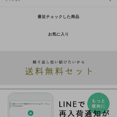
最近チェックした商品
お気に入り