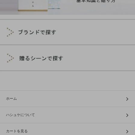
ホーム
ハシュケについて
カートを見る