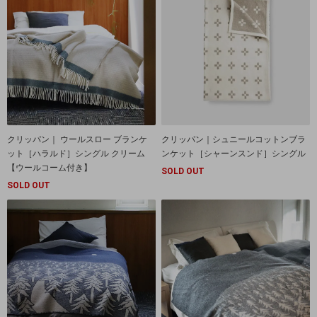
クリッパン｜ ウールスロー ブランケ
クリッパン｜シュニールコットンブラ
ット［ハラルド］シングル クリーム
ンケット［シャーンスンド］シングル
【ウールコーム付き】
SOLD OUT
SOLD OUT