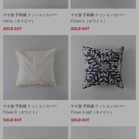
ヤオ族 手刺繍 クッションカバー
ヤオ族 手刺繍 クッションカバー
Hemp（ネイビー）
Flower A（ホワイト）
SOLD OUT
SOLD OUT
ヤオ族 手刺繍 クッションカバー
ヤオ族 手刺繍 クッションカバー
Flower B（ホワイト）
Flower & Leaf（ネイビー）
SOLD OUT
SOLD OUT