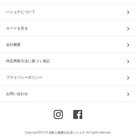
ハシュケについて
カートを見る
会社概要
特定商取引法に基づく表記
プライバシーポリシー
お問い合わせ
Copyright©2019 北欧と雑貨のお店ハシュケ. All rights reserved.