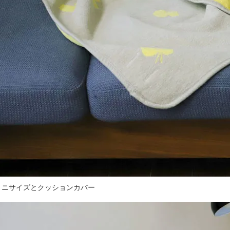
ミニサイズとクッションカバー