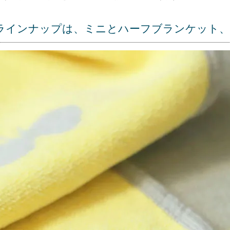
ラインナップは、ミニとハーフブランケット、