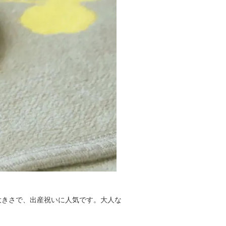
大きさで、出産祝いに人気です。大人な