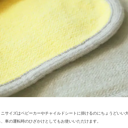
ミニサイズはベビーカーやチャイルドシートに掛けるのにちょうどいい
ら、車の運転時のひざかけとしてもお使いいただけます。