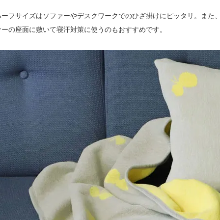
ハーフサイズはソファーやデスクワークでのひざ掛けにピッタリ。また
ァーの座面に敷いて寝汗対策に使うのもおすすめです。