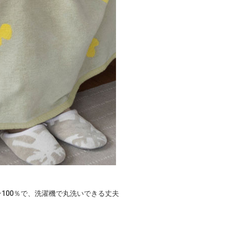
100％で、洗濯機で丸洗いできる丈夫