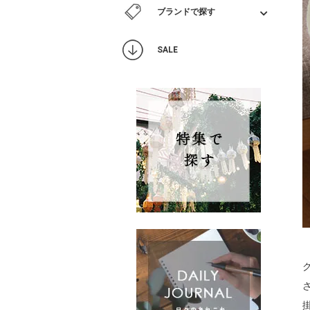
ブランドで探す
SALE