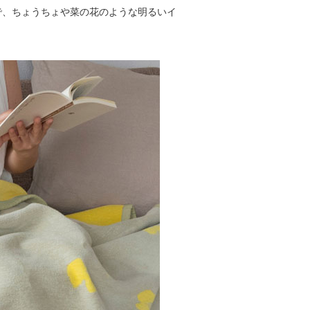
で、ちょうちょや菜の花のような明るいイ