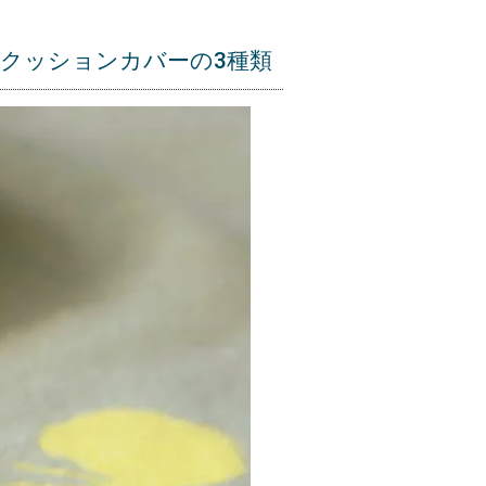
クッションカバーの3種類