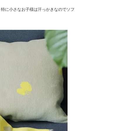
、特に小さなお子様は汗っかきなのでソフ