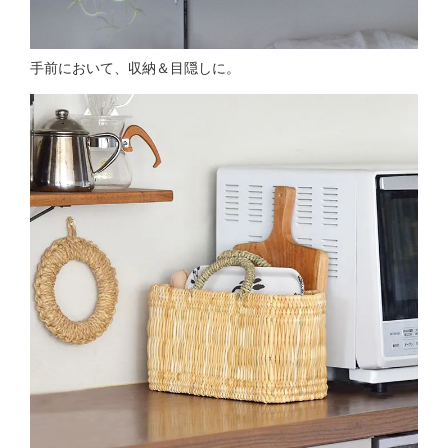
手前において、収納＆目隠しに。