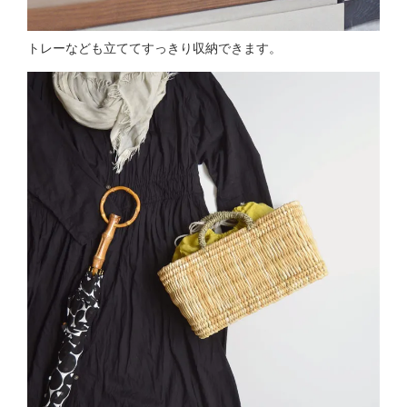
トレーなども立ててすっきり収納できます。