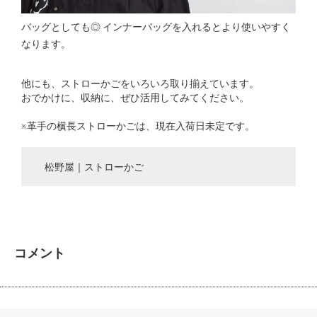
バッグとしても◎ インナーバッグを入れるとより使いやすく
なります。
他にも、ストローかごをいろいろ取り揃えています。
おでかけに、収納に、ぜひ活用してみてください。
※革手の横長ストローかごは、現在入荷日未定です。
松野屋｜ストローかご
コメント