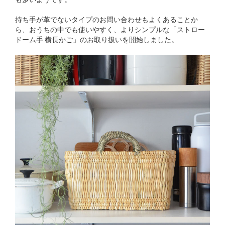
持ち手が革でないタイプのお問い合わせもよくあることか
ら、おうちの中でも使いやすく、よりシンプルな「ストロー
ドーム手 横長かご」のお取り扱いを開始しました。