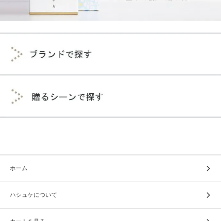
ホーム
ハシュケについて