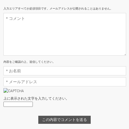
入力エリアすべてが必須項目です。メールアドレスが公開されることはありません。
内容をご確認の上、送信してください。
上に表示された文字を入力してください。