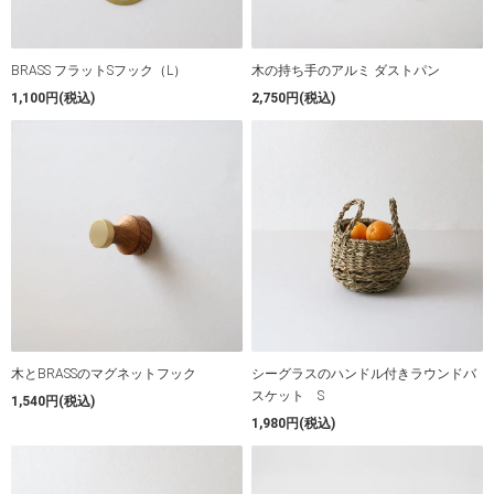
BRASS フラットSフック（L）
木の持ち手のアルミ ダストパン
1,100円(税込)
2,750円(税込)
木とBRASSのマグネットフック
シーグラスのハンドル付きラウンドバ
スケット S
1,540円(税込)
1,980円(税込)