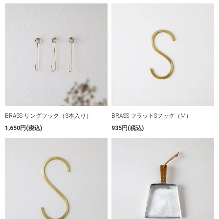
BRASS リングフック（3本入り）
BRASS フラットSフック（M）
1,650円(税込)
935円(税込)