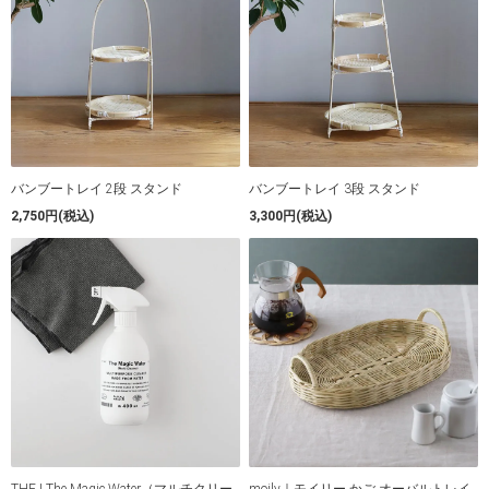
バンブートレイ 2段 スタンド
バンブートレイ 3段 スタンド
2,750円(税込)
3,300円(税込)