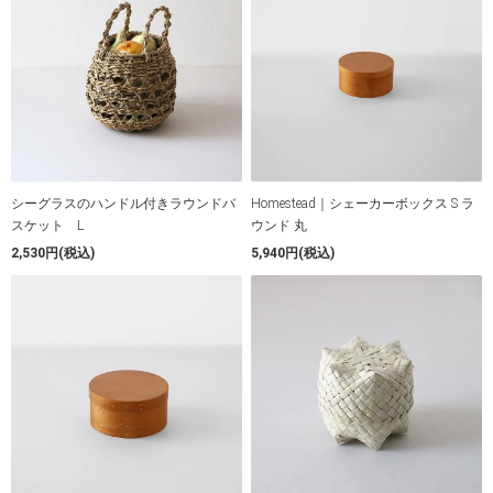
シーグラスのハンドル付きラウンドバ
Homestead｜シェーカーボックス S ラ
スケット L
ウンド 丸
2,530円(税込)
5,940円(税込)