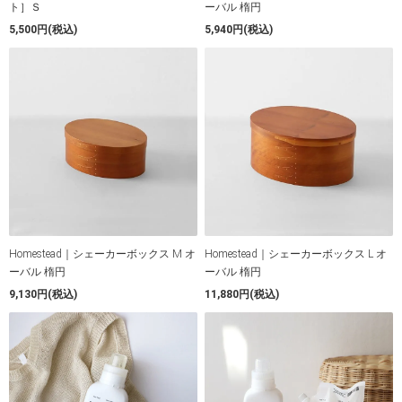
ト］Ｓ
ーバル 楕円
5,500円(税込)
5,940円(税込)
Homestead｜シェーカーボックス M オ
Homestead｜シェーカーボックス L オ
ーバル 楕円
ーバル 楕円
9,130円(税込)
11,880円(税込)