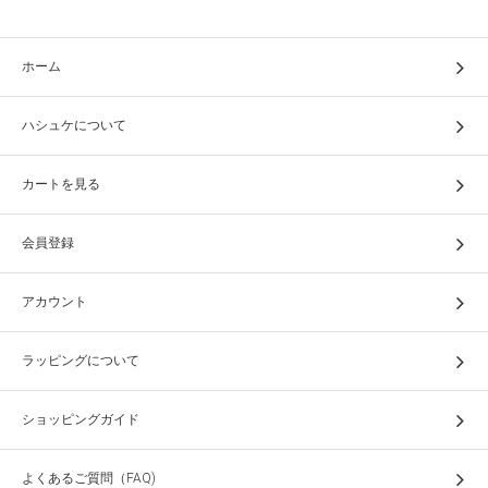
ホーム
ハシュケについて
カートを見る
会員登録
アカウント
ラッピングについて
ショッピングガイド
よくあるご質問（FAQ)