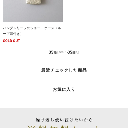
パンダンリーフのショートケース（ル
ープ蓋付き）
SOLD OUT
35
1
35
商品中
-
商品
最近チェックした商品
お気に入り