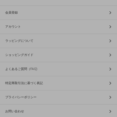
会員登録
アカウント
ラッピングについて
ショッピングガイド
よくあるご質問（FAQ)
特定商取引法に基づく表記
プライバシーポリシー
お問い合わせ