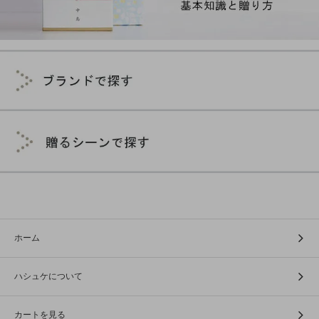
ホーム
ハシュケについて
カートを見る