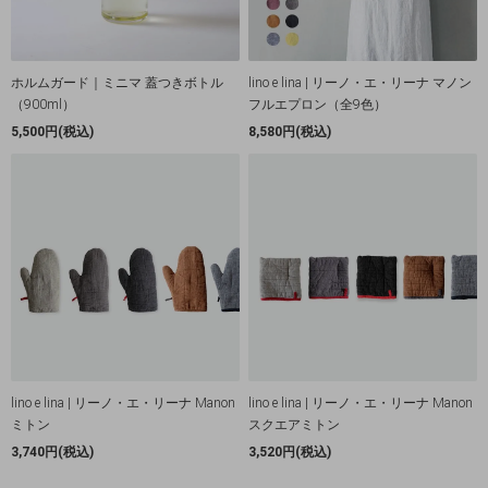
ホルムガード｜ミニマ 蓋つきボトル
lino e lina | リーノ・エ・リーナ マノン
（900ml）
フルエプロン（全9色）
5,500円(税込)
8,580円(税込)
lino e lina | リーノ・エ・リーナ Manon
lino e lina | リーノ・エ・リーナ Manon
ミトン
スクエアミトン
3,740円(税込)
3,520円(税込)