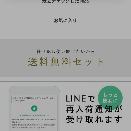
最近チェックした商品
お気に入り