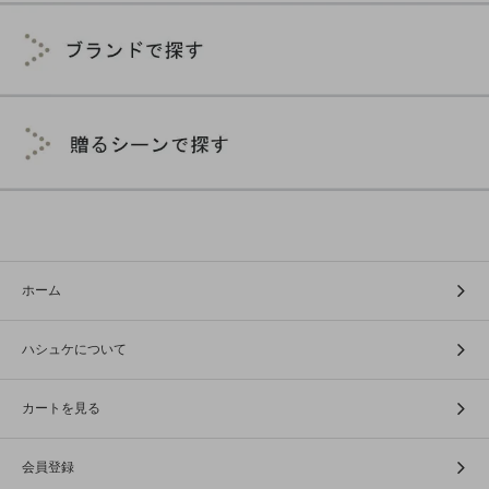
ホーム
ハシュケについて
カートを見る
会員登録