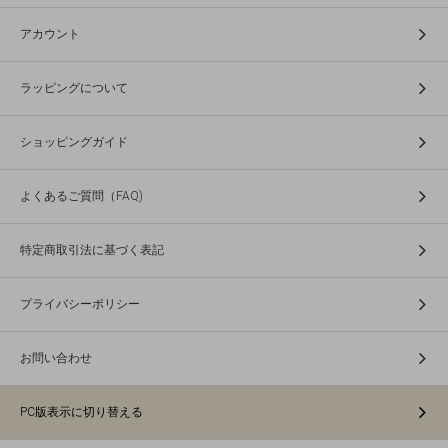
アカウント
ラッピングについて
ショッピングガイド
よくあるご質問（FAQ)
特定商取引法に基づく表記
プライバシーポリシー
お問い合わせ
PC版表示に切り替える