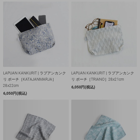
LAPUAN KANKURIT | ラプアンカンク
LAPUAN KANKURIT | ラプアンカンク
リ ポーチ［KATAJANMARJA］
リ ポーチ［TRIANO］28x21cm
28x22cm
6,050円(税込)
6,050円(税込)