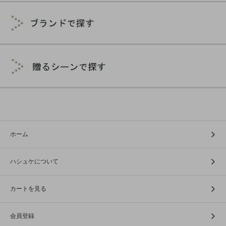
ホーム
ハシュケについて
カートを見る
会員登録