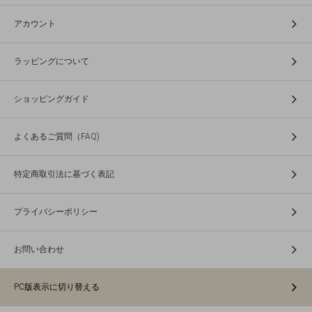
アカウント
ラッピングについて
ショッピングガイド
よくあるご質問（FAQ)
特定商取引法に基づく表記
プライバシーポリシー
お問い合わせ
PC版表示に切り替える