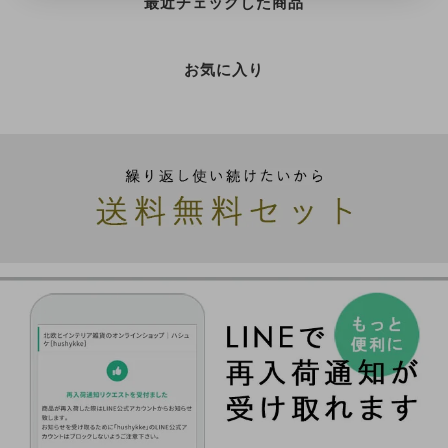
最近チェックした商品
お気に入り