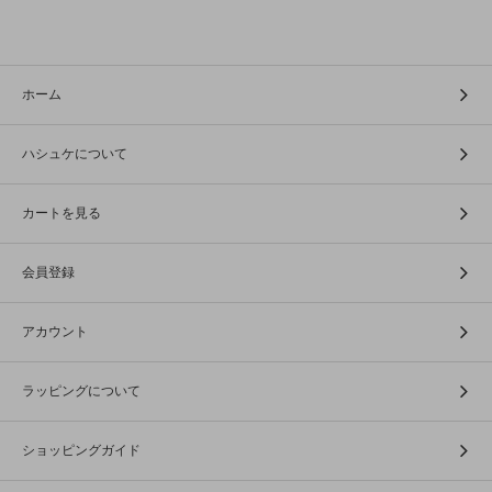
ホーム
ハシュケについて
カートを見る
会員登録
アカウント
ラッピングについて
ショッピングガイド