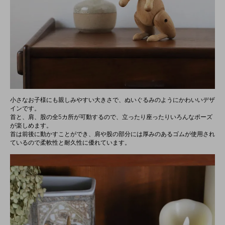
小さなお子様にも親しみやすい大きさで、ぬいぐるみのようにかわいいデザ
インです。
首と、肩、股の全5カ所が可動するので、立ったり座ったりいろんなポーズ
が楽しめます。
首は前後に動かすことができ、肩や股の部分には厚みのあるゴムが使用され
ているので柔軟性と耐久性に優れています。