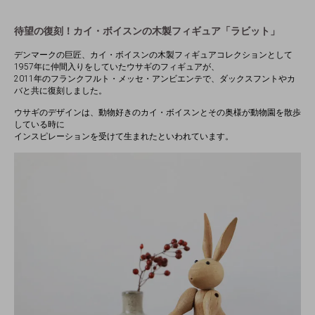
待望の復刻！カイ・ボイスンの木製フィギュア「ラビット」
デンマークの巨匠、カイ・ボイスンの木製フィギュアコレクションとして
1957年に仲間入りをしていたウサギのフィギュアが、
2011年のフランクフルト・メッセ・アンビエンテで、ダックスフントやカ
バと共に復刻しました。
ウサギのデザインは、動物好きのカイ・ボイスンとその奥様が動物園を散歩
している時に
インスピレーションを受けて生まれたといわれています。