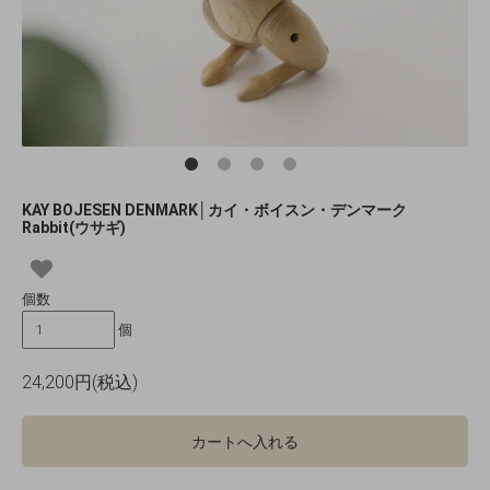
KAY BOJESEN DENMARK│カイ・ボイスン・デンマーク
Rabbit(ウサギ)
個数
個
24,200円(税込)
カートへ入れる