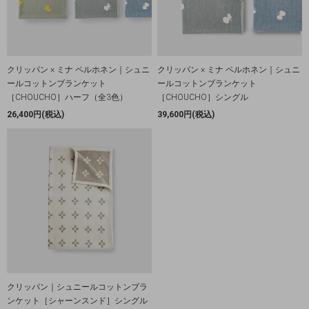
クリッパン × ミナ ペルホネン｜シュニ
クリッパン × ミナ ペルホネン｜シュニ
ールコットンブランケット
ールコットンブランケット
［CHOUCHO］ハーフ（全3色）
［CHOUCHO］シングル
26,400円(税込)
39,600円(税込)
クリッパン｜シュニールコットンブラ
ンケット［シャーンスンド］シングル