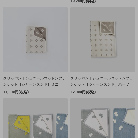
13,200円(税込)
クリッパン｜シュニールコットンブラ
クリッパン｜シュニールコットンブラ
ンケット［シャーンスンド］ミニ
ンケット［シャーンスンド］ハーフ
11,000円(税込)
22,000円(税込)