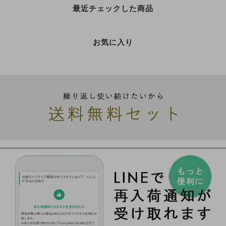
最近チェックした商品
お気に入り