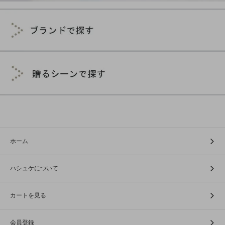
ホーム
ハシュケについて
カートを見る
会員登録