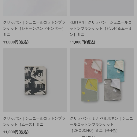
クリッパン｜シュニールコットンブラ
KLIPPAN｜クリッパン シュニールコ
ンケット［シャーンスンドセンター］
ットンブランケット［ピルビ＆ムーミ
ミニ
ン］ミニ
11,000円(税込)
11,000円(税込)
クリッパン｜シュニールコットンブラ
クリッパン × ミナ ペルホネン｜シュニ
ンケット［ムース］ミニ
ールコットンブランケット
［CHOUCHO］ミニ（全4色）
11,000円(税込)