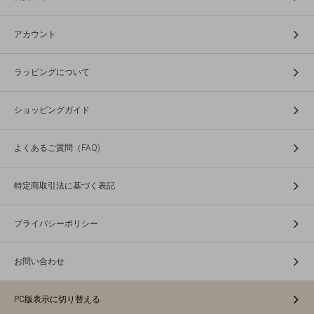
アカウント
ラッピングについて
ショッピングガイド
よくあるご質問（FAQ)
特定商取引法に基づく表記
プライバシーポリシー
お問い合わせ
PC版表示に切り替える