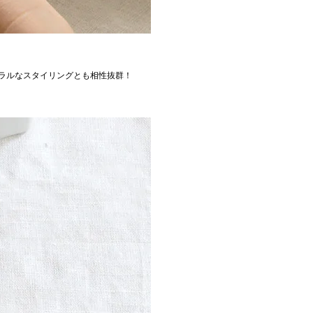
ラルなスタイリングとも相性抜群！