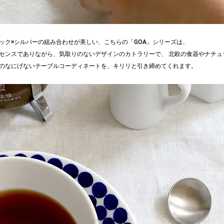
ック×シルバーの組み合わせが美しい、こちらの「GOA」シリーズは、
センスでありながら、気取りのないデザインのカトラリーで、 北欧の食器やナチュ
のなにげないテーブルコーディネートを、キリリと引き締めてくれます。