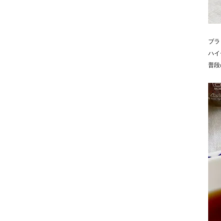
ブラ
ハイ
普段