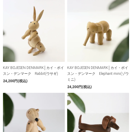
KAY BOJESEN DENMARK│カイ・ボイ
KAY BOJESEN DENMARK│カイ・ボイ
スン・デンマーク Rabbit(ウサギ)
スン・デンマーク Elephant mini(ゾウ
ミニ)
24,200円(税込)
24,200円(税込)