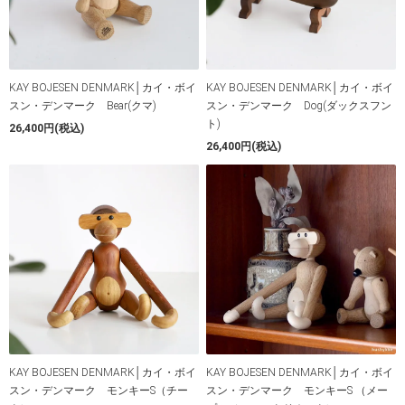
KAY BOJESEN DENMARK│カイ・ボイ
KAY BOJESEN DENMARK│カイ・ボイ
スン・デンマーク Bear(クマ)
スン・デンマーク Dog(ダックスフン
ト)
26,400円(税込)
26,400円(税込)
KAY BOJESEN DENMARK│カイ・ボイ
KAY BOJESEN DENMARK│カイ・ボイ
スン・デンマーク モンキーS（チー
スン・デンマーク モンキーS （メー