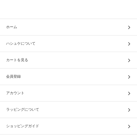
ホーム
ハシュケについて
カートを見る
会員登録
アカウント
ラッピングについて
ショッピングガイド