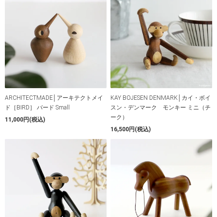
ARCHITECTMADE│アーキテクトメイ
KAY BOJESEN DENMARK│カイ・ボイ
ド［BIRD］ バード Small
スン・デンマーク モンキー ミニ（チ
ーク）
11,000円(税込)
16,500円(税込)