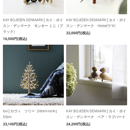
KAY BOJESEN DENMARK│カイ・ボイ
KAY BOJESEN DENMARK│カイ・ボイ
スン・デンマーク モンキー ミニ（ブ
スン・デンマーク Horse(ウマ)
ラック）
22,000円(税込)
16,500円(税込)
lovi│ロヴィ ツリー［Momi-no-ki］
KAY BOJESEN DENMARK│カイ・ボイ
50cm
スン・デンマーク ペア・ラブバード
23,100円(税込)
24,200円(税込)