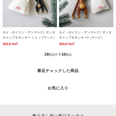
カイ・ボイスン・デンマーク│ サンタ
カイ・ボイスン・デンマーク│ サンタ
キャップ＆モンキー ミニ（ブラック）
キャップ＆モンキーS（チーク）
SOLD OUT
SOLD OUT
28
1
28
商品中
-
商品
最近チェックした商品
お気に入り