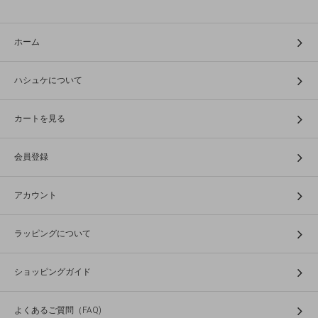
ホーム
ハシュケについて
カートを見る
会員登録
アカウント
ラッピングについて
ショッピングガイド
よくあるご質問（FAQ)