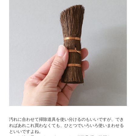
汚れに合わせて掃除道具を使い分けるのもいいですが、でき
ればあれこれ買わなくても、ひとつでいろいろ使いまわせる
といいですよね。