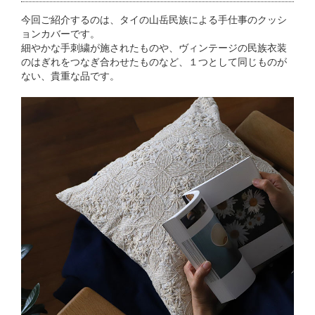
今回ご紹介するのは、タイの山岳民族による手仕事のクッシ
ョンカバーです。
細やかな手刺繍が施されたものや、ヴィンテージの民族衣装
のはぎれをつなぎ合わせたものなど、１つとして同じものが
ない、貴重な品です。