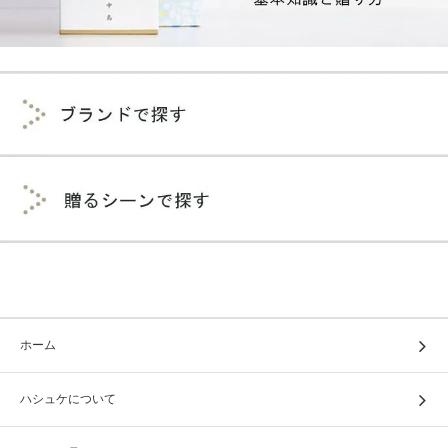
ホーム
ハシュケについて