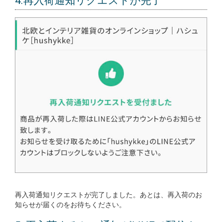
4.再入荷通知リクエストが完了
再入荷通知リクエストが完了しました。あとは、再入荷のお
知らせが届くのをお待ちください。