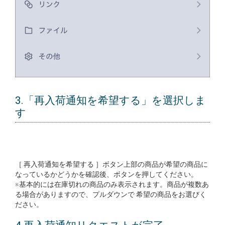
3.「再入荷通知を希望する」を選択しま
す
［ 再入荷通知を希望する ］ボタン上部の商品が希望の商品に
なっているかどうかを確認後、ボタンを押してください。
※基本的には在庫切れの商品のみ表示されます。商品が複数あ
る場合がありますので、プルダウンで 希望の商品をお選びく
ださい。