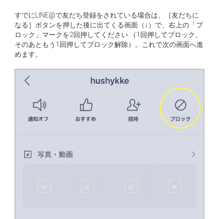
すでにLINE@で友だち登録をされている場合は、［友だちに
なる］ボタンを押した後に出てくる画面（↓）で、右上の「ブ
ロック」マークを2回押してください （1回押してブロック、
そのあともう1回押してブロック解除）。これで次の画面へ進
めます。