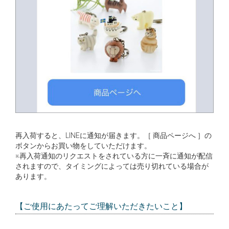
再入荷すると、LINEに通知が届きます。［ 商品ページへ ］の
ボタンからお買い物をしていただけます。
※再入荷通知のリクエストをされている方に一斉に通知が配信
されますので、タイミングによっては売り切れている場合が
あります。
【ご使用にあたってご理解いただきたいこと】