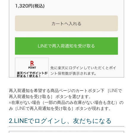
再入荷通知を希望する商品ページのカートボタン下 ［LINEで
再入荷通知を受け取る］ ボタンを選びます。
※在庫がない場合（一部の商品のみ在庫がない場合も含む）の
み［LINEで再入荷通知を受け取る］ボタンが現れます。
2.LINEでログインし、友だちになる