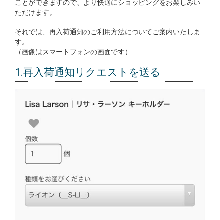
ことができますので、より快適にショッピングをお楽しみい
ただけます。
それでは、再入荷通知のご利用方法についてご案内いたしま
す。
（画像はスマートフォンの画面です）
1.再入荷通知リクエストを送る