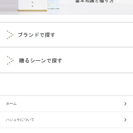
ホーム
ハシュケについて