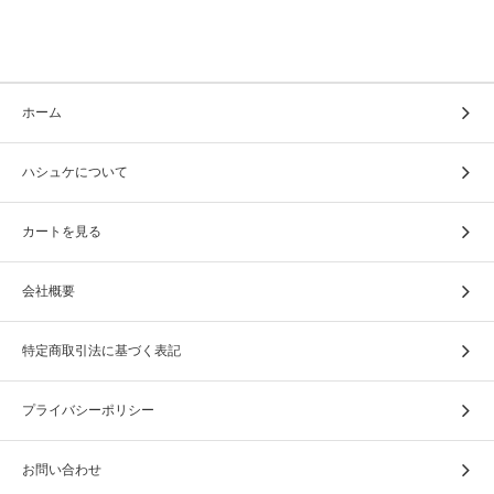
ホーム
ハシュケについて
カートを見る
会社概要
特定商取引法に基づく表記
プライバシーポリシー
お問い合わせ