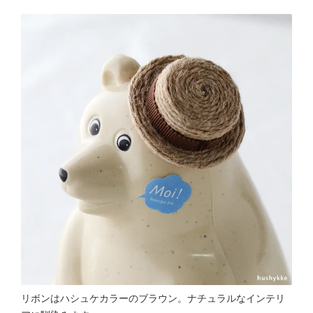
リボンはハシュケカラーのブラウン。ナチュラルなインテリ