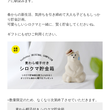
アに馴染みます。
春からの新生活、気持ちを引き締めて大人も子どももしっか
り貯金計画。
可愛らしいシロクマと一緒に、賢く貯金してくださいね。
ギフトにもぜひご利用ください。
※数量限定のため、なくなり次第終了させていただきます。
麦わら帽子付き シロクマ貯金箱