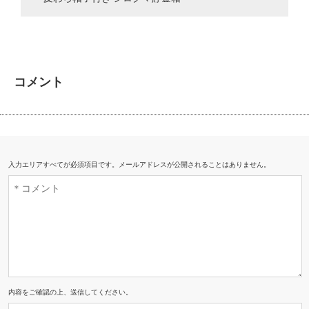
コメント
入力エリアすべてが必須項目です。メールアドレスが公開されることはありません。
内容をご確認の上、送信してください。