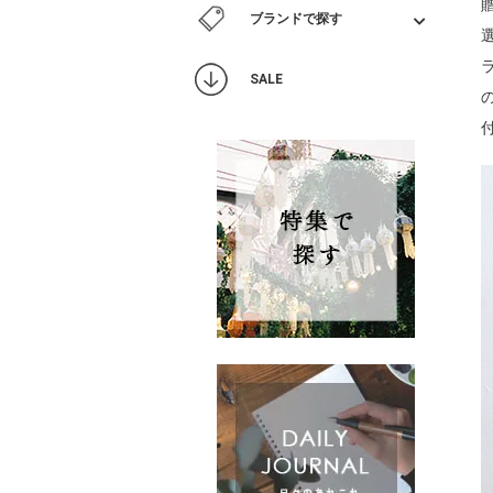
ブランドで探す
SALE