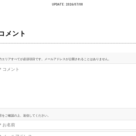
UPDATE :
2026/07/08
コメント
力エリアすべてが必須項目です。メールアドレスが公開されることはありません。
容をご確認の上、送信してください。