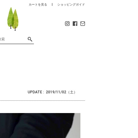
カートを見る
ショッピングガイド
UPDATE :
2019/11/02（土）