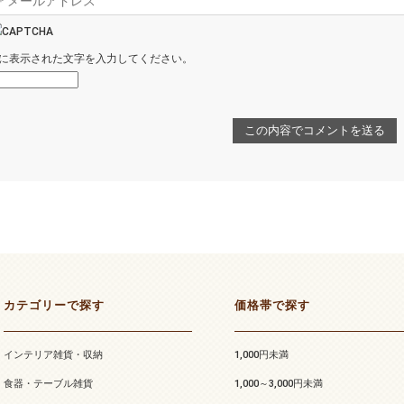
に表示された文字を入力してください。
カテゴリーで探す
価格帯で探す
インテリア雑貨・収納
1,000円未満
食器・テーブル雑貨
1,000～3,000円未満