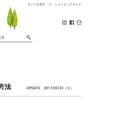
カートを見る
ショッピングガイド
方法
UPDATE :
2017/05/23（火）