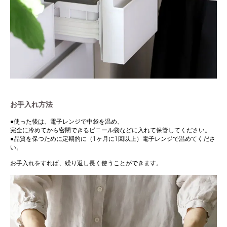
お手入れ方法
●使った後は、電子レンジで中袋を温め、
完全に冷めてから密閉できるビニール袋などに入れて保管してください。
●品質を保つために定期的に（1ヶ月に1回以上）電子レンジで温めてくださ
い。
お手入れをすれば、繰り返し長く使うことができます。