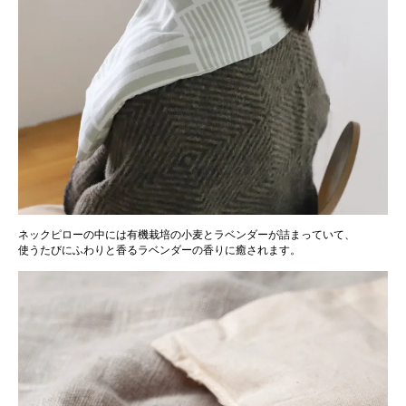
ネックピローの中には有機栽培の小麦とラベンダーが詰まっていて、
使うたびにふわりと香るラベンダーの香りに癒されます。