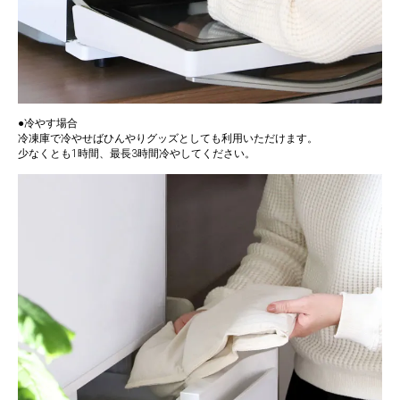
●冷やす場合
冷凍庫で冷やせばひんやりグッズとしても利用いただけます。
少なくとも1時間、最長3時間冷やしてください。