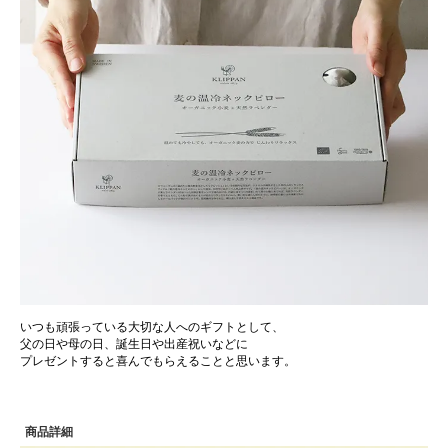
いつも頑張っている大切な人へのギフトとして、
父の日や母の日、誕生日や出産祝いなどに
プレゼントすると喜んでもらえることと思います。
商品詳細