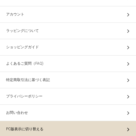
アカウント
ラッピングについて
ショッピングガイド
よくあるご質問（FAQ)
特定商取引法に基づく表記
プライバシーポリシー
お問い合わせ
PC版表示に切り替える