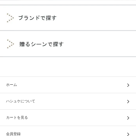
ホーム
ハシュケについて
カートを見る
会員登録