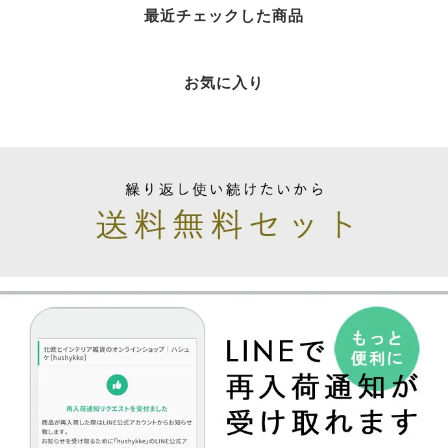
最近チェックした商品
お気に入り