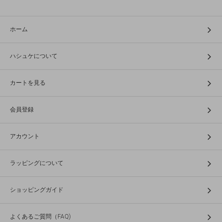
ホーム
ハシュケについて
カートを見る
会員登録
アカウント
ラッピングについて
ショッピングガイド
よくあるご質問（FAQ)