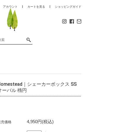
アカウント
カートを見る
ショッピングガイド
Homestead｜シェーカーボックス SS
オーバル 楕円
4,950円(税込)
販売価格