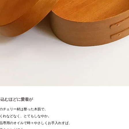
い込むほどに愛着が
のチェリー材は整った木肌で、
くれなどなく、とてもしなやか。
品専用のオイルで時々やさしくお手入れすば、