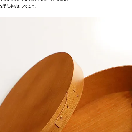
な手仕事があってこそ。