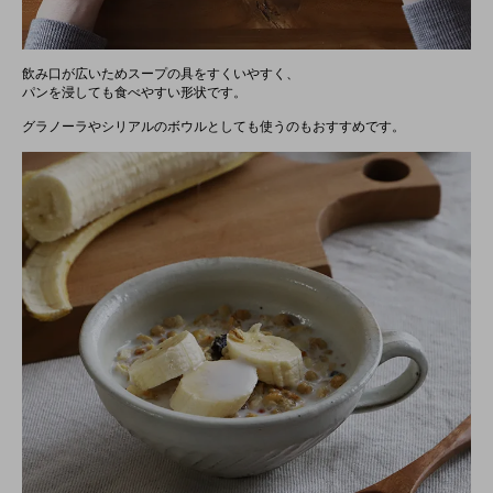
飲み口が広いためスープの具をすくいやすく、
パンを浸しても食べやすい形状です。
グラノーラやシリアルのボウルとしても使うのもおすすめです。