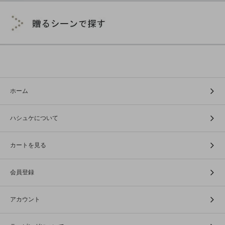
ホーム
ハシュケについて
カートを見る
会員登録
アカウント