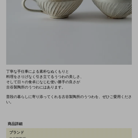
丁寧な手仕事による素朴なぬくもりと
料理をさりげなく引き立てるうつわの美しさ、
そして日々の食卓になじむ使い勝手の良さが
古谷製陶所のうつわにはあります。
普段の暮らしに寄り添ってくれる古谷製陶所のうつわを、ぜひご愛用くださ
い。
商品詳細
ブランド