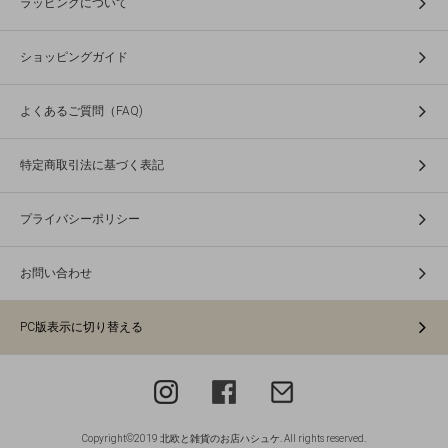
ラッピングについて
ショッピングガイド
よくあるご質問（FAQ)
特定商取引法に基づく表記
プライバシーポリシー
お問い合わせ
PC版表示に切り替える
Copyright©2019 北欧と雑貨のお店ハシュケ. All rights reserved.