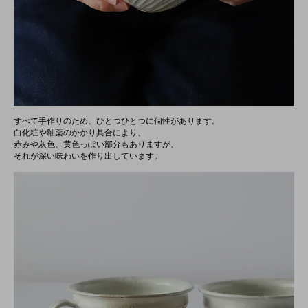
すべて手作りのため、ひとつひとつに個性があります。
白化粧や釉薬のかかり具合により、
赤みや灰色、黄色っぽい部分もありますが、
それが深い味わいを作り出しています。