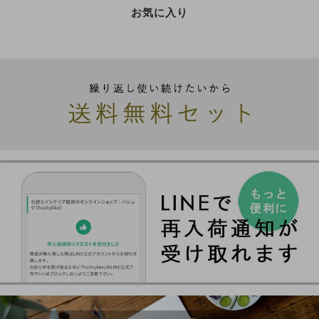
お気に入り