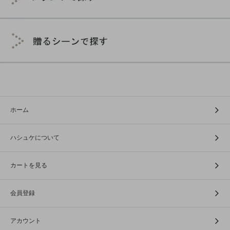
ホーム
ハシュケについて
カートを見る
会員登録
アカウント