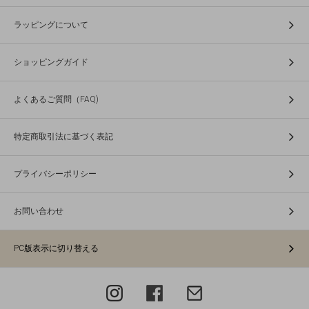
ラッピングについて
ショッピングガイド
よくあるご質問（FAQ)
特定商取引法に基づく表記
プライバシーポリシー
お問い合わせ
PC版表示に切り替える