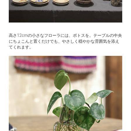
高さ12cmの小さなフローラには、ポトスを。テーブルの中央
にちょこんと置くだけでも、やさしく穏やかな雰囲気を添え
てくれます。