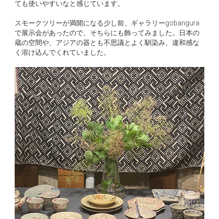
ても使いやすいなと感じています。
スモークツリーが満開になる少し前、ギャラリーgobangura
で展示会があったので、そちらにも飾ってみました。日本の
蔵の空間や、アジアの器とも不思議とよく馴染み、違和感な
く溶け込んでくれていました。