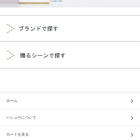
ホーム
ハシュケについて
カートを見る