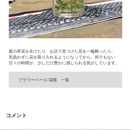
庭の草花を生けたり、お店で見つけた花を一輪飾ったり。
気負わずに花を取り入れるようになってから、何でもない
日々の時間が、少しだけ豊かに感じられる気がしています。
フラワーベース/花瓶 一覧
コメント