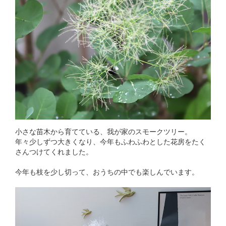
小さな苗木から育てている、我が家のスモークツリー。
年々少しずつ大きくなり、今年もふわふわとした花房をたく
さんつけてくれました。
今年も枝を少し切って、おうちの中でも楽しんでいます。