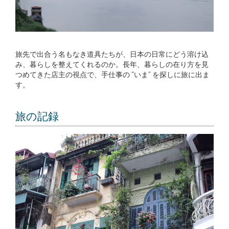
旅先で出合う名もなき道具たちが、日本の日常にどう溶け込
み、暮らしを整えてくれるのか。長年、暮らしの在り方を見
つめてきた店主の視点で、手仕事の “いま” を探しに旅に出ま
す。
旅の記録