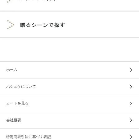
ホーム
ハシュケについて
カートを見る
会社概要
特定商取引法に基づく表記