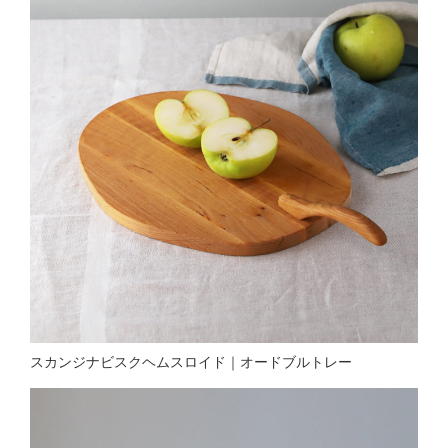
スカンジナビスクヘムスロイド｜オードブルトレー