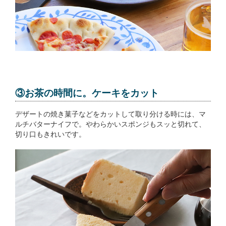
③お茶の時間に。ケーキをカット
デザートの焼き菓子などをカットして取り分ける時には、マ
ルチバターナイフで。やわらかいスポンジもスッと切れて、
切り口もきれいです。