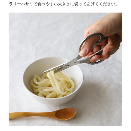
ラリーハサミで食べやすい大きさに切ってあげてください。