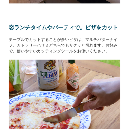
②ランチタイムやパーティで。ピザをカット
テーブルでカットすることが多いピザは、マルチバターナイ
フ、カトラリーハサミどちらでもサクッと切れます。お好み
で、使いやすいカッティングツールをお使いください。