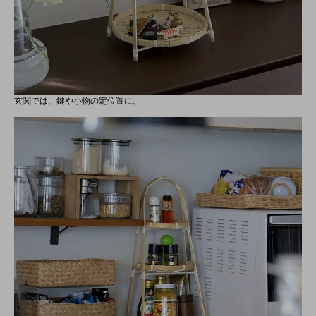
玄関では、鍵や小物の定位置に。