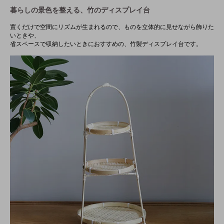
暮らしの景色を整える、竹のディスプレイ台
置くだけで空間にリズムが生まれるので、ものを立体的に見せながら飾りた
いときや、
省スペースで収納したいときにおすすめの、竹製ディスプレイ台です。