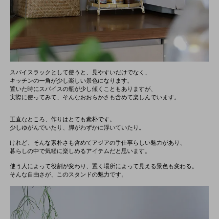
スパイスラックとして使うと、見やすいだけでなく、
キッチンの一角が少し楽しい景色になります。
置いた時にスパイスの瓶が少し傾くこともありますが、
実際に使ってみて、そんなおおらかさも含めて楽しんでいます。
正直なところ、作りはとても素朴です。
少しゆがんでいたり、脚がわずかに浮いていたり。
けれど、そんな素朴さも含めてアジアの手仕事らしい魅力があり、
暮らしの中で気軽に楽しめるアイテムだと思います。
使う人によって役割が変わり、置く場所によって見える景色も変わる。
そんな自由さが、このスタンドの魅力です。