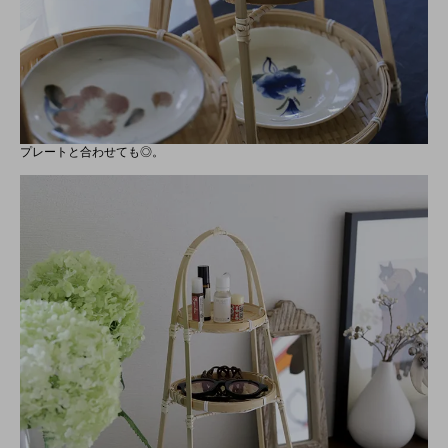
プレートと合わせても◎。