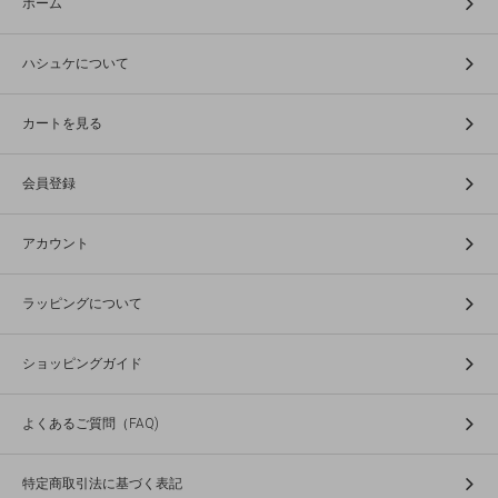
ホーム
ハシュケについて
カートを見る
会員登録
アカウント
ラッピングについて
ショッピングガイド
よくあるご質問（FAQ)
特定商取引法に基づく表記