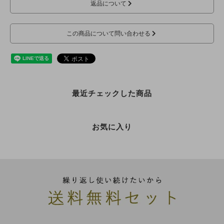
返品について
この商品について問い合わせる
最近チェックした商品
お気に入り