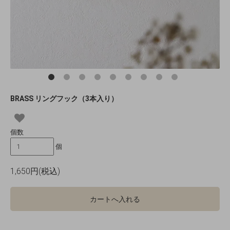
BRASS リングフック（3本入り）
個数
個
1,650円(税込)
カートへ入れる