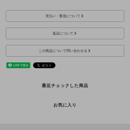
支払い・配送について
返品について
この商品について問い合わせる
最近チェックした商品
お気に入り