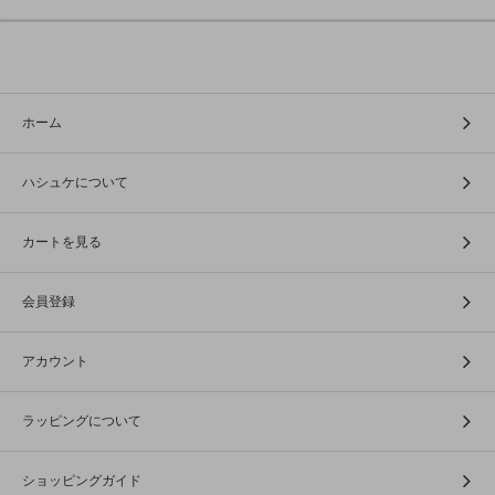
ホーム
ハシュケについて
カートを見る
会員登録
アカウント
ラッピングについて
ショッピングガイド