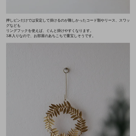
押しピンだけでは安定して掛けるのが難しかったコード類やリース、スワッ
グなども
リングフックを使えば、ぐんと掛けやすくなります。
3本入りなので、お部屋のあちこちで重宝しそうです。