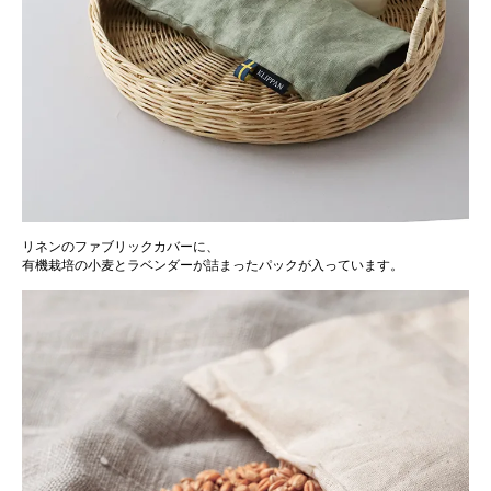
リネンのファブリックカバーに、
有機栽培の小麦とラベンダーが詰まったパックが入っています。