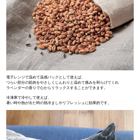
電子レンジで温めて温感パックとして使えば、
つらい部分の筋肉をやさしくじんわりと温めて痛みを和らげてくれ
ラベンダーの香りで心からリラックスすることができます。
冷凍庫で冷やして使えば、
暑い時や熱が出た時の熱冷ましやリフレッシュに効果的です。