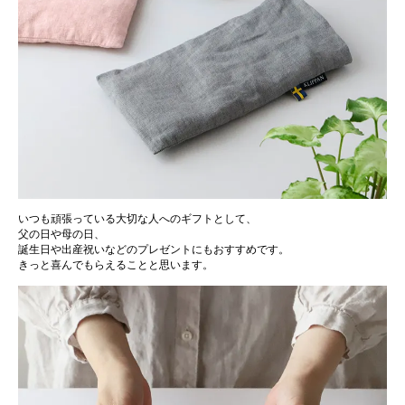
いつも頑張っている大切な人へのギフトとして、
父の日や母の日、
誕生日や出産祝いなどのプレゼントにもおすすめです。
きっと喜んでもらえることと思います。