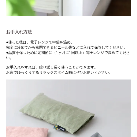
お手入れ方法
●使った後は、電子レンジで中袋を温め、
完全に冷めてから密閉できるビニール袋などに入れて保管してください。
●品質を保つために定期的に（1ヶ月に1回以上）電子レンジで温めてくださ
い。
お手入れをすれば、繰り返し長く使うことができます。
お家でゆっくりするリラックスタイム時にぜひお使いください。