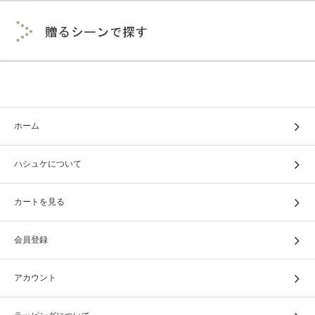
ホーム
ハシュケについて
カートを見る
会員登録
アカウント