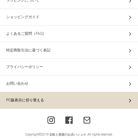
ラッピングについて
ショッピングガイド
よくあるご質問（FAQ)
特定商取引法に基づく表記
プライバシーポリシー
お問い合わせ
PC版表示に切り替える
Copyright©2019 北欧と雑貨のお店ハシュケ. All rights reserved.