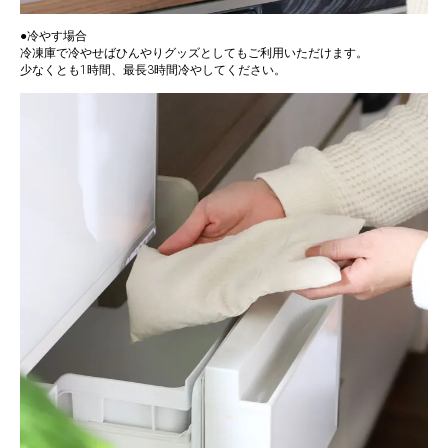
●冷やす場合
冷凍庫で冷やせばひんやりグッズとしてもご利用いただけます。
少なくとも1時間、最長3時間冷やしてください。