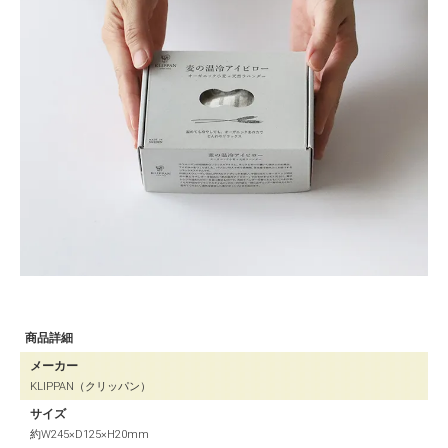
商品詳細
メーカー
KLIPPAN（クリッパン）
サイズ
約W245×D125×H20mm