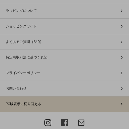
ラッピングについて
ショッピングガイド
よくあるご質問（FAQ)
特定商取引法に基づく表記
プライバシーポリシー
お問い合わせ
PC版表示に切り替える