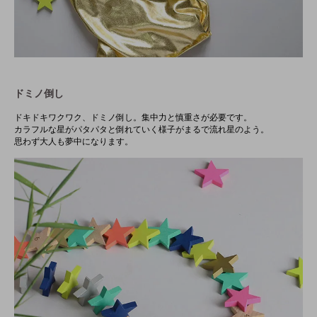
ドミノ倒し
ドキドキワクワク、ドミノ倒し。集中力と慎重さが必要です。
カラフルな星がパタパタと倒れていく様子がまるで流れ星のよう。
思わず大人も夢中になります。