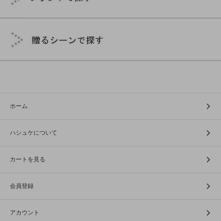
ホーム
ハシュケについて
カートを見る
会員登録
アカウント