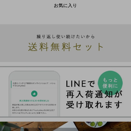
お気に入り