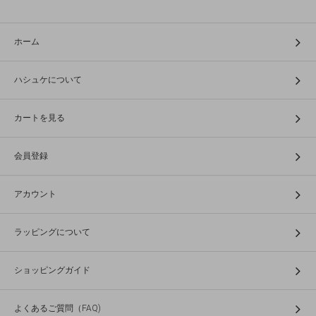
ホーム
ハシュケについて
カートを見る
会員登録
アカウント
ラッピングについて
ショッピングガイド
よくあるご質問（FAQ)