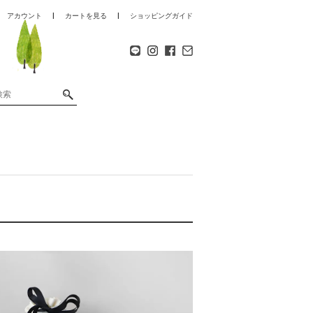
アカウント
カートを見る
ショッピングガイド