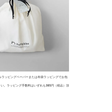
ルラッピングペーパーまたは布袋ラッピングでお包
い。ラッピング手数料はいずれも385円（税込）頂