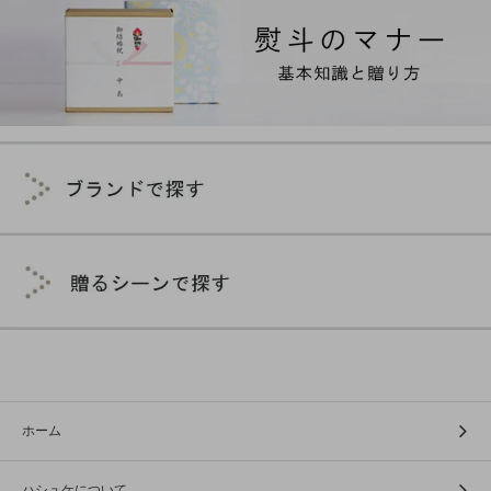
ホーム
ハシュケについて