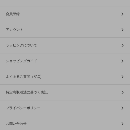
会員登録
アカウント
ラッピングについて
ショッピングガイド
よくあるご質問（FAQ)
特定商取引法に基づく表記
プライバシーポリシー
お問い合わせ