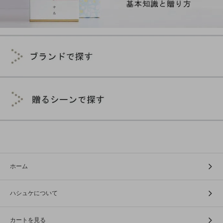
ホーム
ハシュケについて
カートを見る