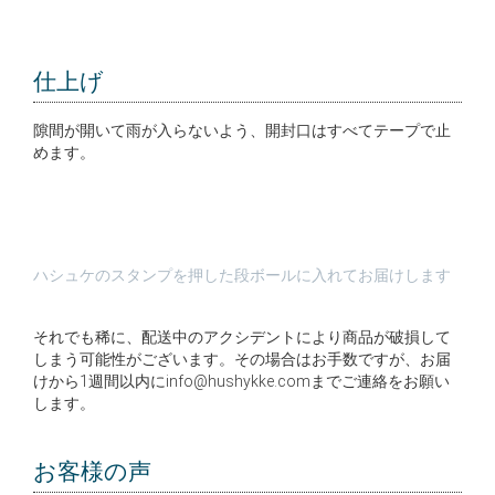
仕上げ
隙間が開いて雨が入らないよう、開封口はすべてテープで止
めます。
ハシュケのスタンプを押した段ボールに入れてお届けします
それでも稀に、配送中のアクシデントにより商品が破損して
しまう可能性がございます。その場合はお手数ですが、お届
けから1週間以内にinfo@hushykke.comまでご連絡をお願い
します。
お客様の声