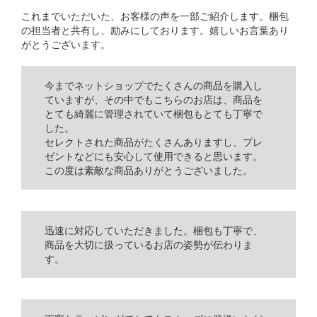
これまでいただいた、お客様の声を一部ご紹介します。梱包
の担当者と共有し、励みにしております。嬉しいお言葉あり
がとうございます。
今までネットショップでたくさんの商品を購入し
ていますが、その中でもこちらのお店は、商品を
とても綺麗に管理されていて梱包もとても丁寧で
した。
セレクトされた商品がたくさんありますし、プレ
ゼントなどにも安心して使用できると思います。
この度は素敵な商品ありがとうございました。
迅速に対応していただきました。梱包も丁寧で、
商品を大切に扱っているお店の姿勢が伝わりま
す。