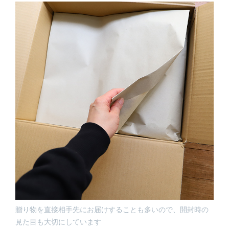
贈り物を直接相手先にお届けすることも多いので、開封時の
見た目も大切にしています