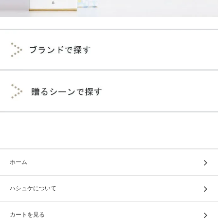
ホーム
ハシュケについて
カートを見る