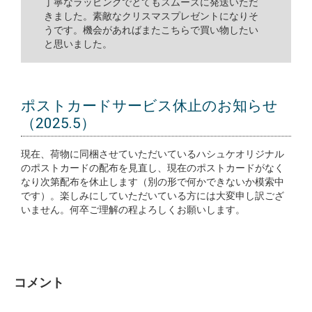
丁寧なラッピングでとてもスムーズに発送いただ
きました。素敵なクリスマスプレゼントになりそ
うです。機会があればまたこちらで買い物したい
と思いました。
ポストカードサービス休止のお知らせ
（2025.5）
現在、荷物に同梱させていただいているハシュケオリジナル
のポストカードの配布を見直し、現在のポストカードがなく
なり次第配布を休止します（別の形で何かできないか模索中
です）。楽しみにしていただいている方には大変申し訳ござ
いません。何卒ご理解の程よろしくお願いします。
コメント