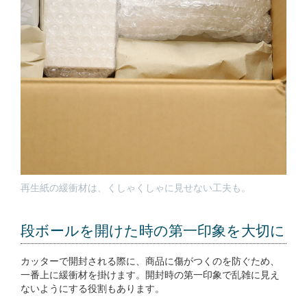
再生紙の緩衝材は、くしゃくしゃに見せない工夫も。
段ボールを開けた時の第一印象を大切に
カッターで開封される際に、商品に傷がつくのを防ぐため、
一番上に緩衝材を掛けます。開封時の第一印象で乱雑に見え
ないようにする役割もあります。