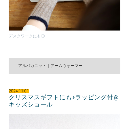
デスクワークにも◎
アルパカニット｜アームウォーマー
2024.11.01
クリスマスギフトにも♪ラッピング付き
キッズショール