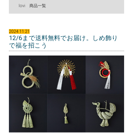
lovi 商品一覧
2024.11.21
12/6まで送料無料でお届け。しめ飾り
で福を招こう