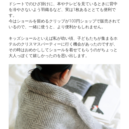
ドシートでのひざ掛けに、本やテレビを見ているときに背中
を冷やさないよう羽織るなど、実は1枚あるととても便利で
す。
今はショールを留めるクリップが100円ショップで販売されて
いるので、一緒に使うと、より便利かもしれません。
キッズショールといえば私が幼い頃、子どもたちが集まるホ
テルのクリスマスパーティーに行く機会があったのですが、
その時はおめかししてショールを着せてもらうのがちょっと
大人っぽくて嬉しかったのを思い出します。