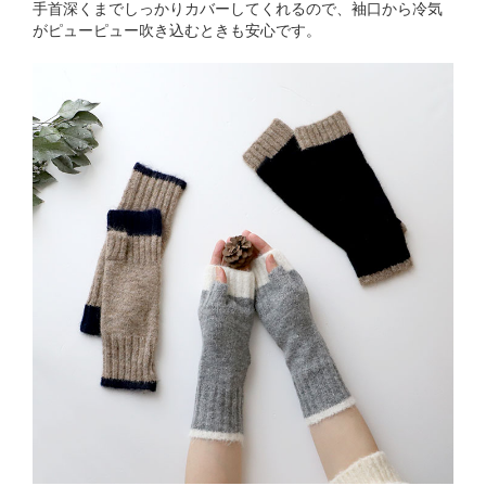
手首深くまでしっかりカバーしてくれるので、袖口から冷気
がピューピュー吹き込むときも安心です。