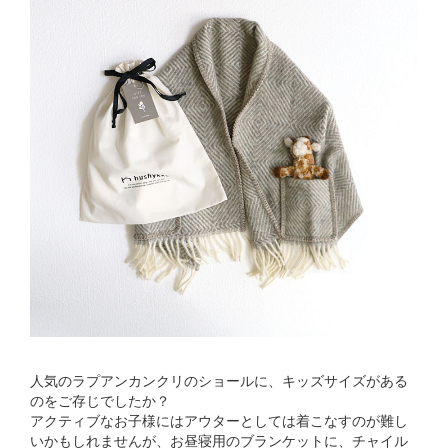
人気のラプアンカンクリのショールに、キッズサイズがある
のをご存じでしたか？
アクティブなお子様にはアウターとしては着こなすのが難し
いかもしれませんが、お昼寝用のブランケットに、チャイル