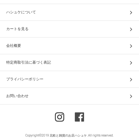
ハシュケについて
カートを見る
会社概要
特定商取引法に基づく表記
プライバシーポリシー
お問い合わせ
Copyright©2019 北欧と雑貨のお店ハシュケ. All rights reserved.