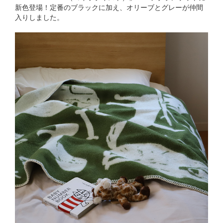
新色登場！定番のブラックに加え、オリーブとグレーが仲間
入りしました。