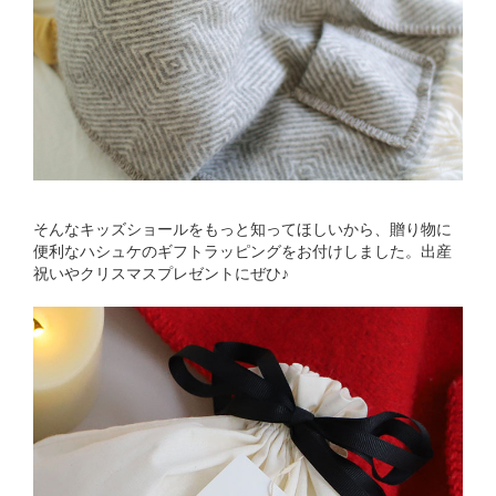
そんなキッズショールをもっと知ってほしいから、贈り物に
便利なハシュケのギフトラッピングをお付けしました。出産
祝いやクリスマスプレゼントにぜひ♪