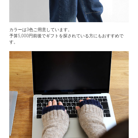
カラーは3色ご用意しています。
予算5,000円前後でギフトを探されている方にもおすすめで
す。