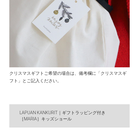
クリスマスギフトご希望の場合は、備考欄に「クリスマスギ
フト」とご記入ください。
LAPUAN KANKURIT｜ギフトラッピング付き
［MARIA］キッズショール