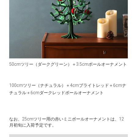
50cmツリー（ダークグリーン）＋3.5cmボールオーナメント
100cmツリー（ナチュラル）＋4cmブライトレッド＋6cmナ
チュラル＋6cmダークレッドボールオーナメント
なお、25cmツリー用の赤いミニボールオーナメントは、12
月初旬に入荷予定です。