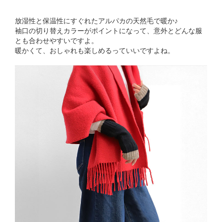
放湿性と保温性にすぐれたアルパカの天然毛で暖か♪
袖口の切り替えカラーがポイントになって、意外とどんな服
とも合わせやすいですよ。
暖かくて、おしゃれも楽しめるっていいですよね。