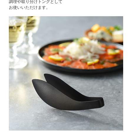
調理や取り分けトングとして
お使いいただけます。