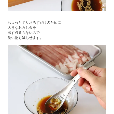
ちょっとすりおろすだけのために
大きなおろし金を
出す必要もないので
洗い物も減らせます。