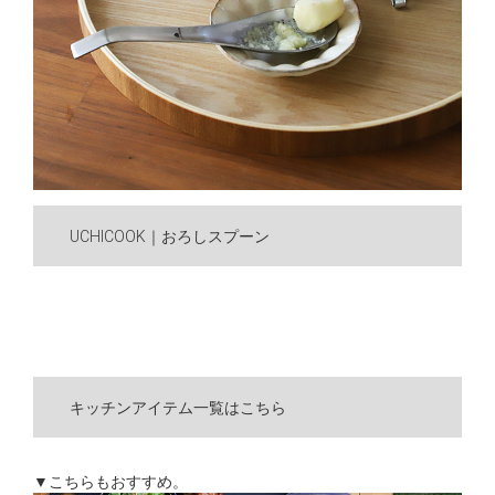
UCHICOOK｜おろしスプーン
キッチンアイテム一覧はこちら
▼こちらもおすすめ。