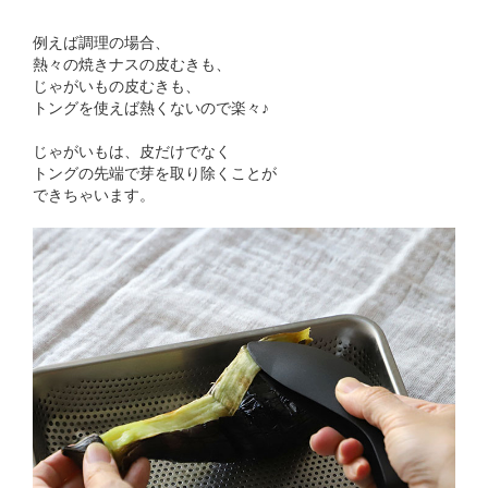
例えば調理の場合、
熱々の焼きナスの皮むきも、
じゃがいもの皮むきも、
トングを使えば熱くないので楽々♪
じゃがいもは、皮だけでなく
トングの先端で芽を取り除くことが
できちゃいます。