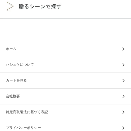
ホーム
ハシュケについて
カートを見る
会社概要
特定商取引法に基づく表記
プライバシーポリシー