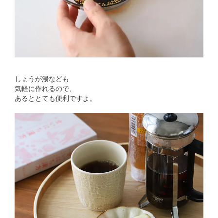
しょうが湯なども
気軽に作れるので、
あるととても便利ですよ。