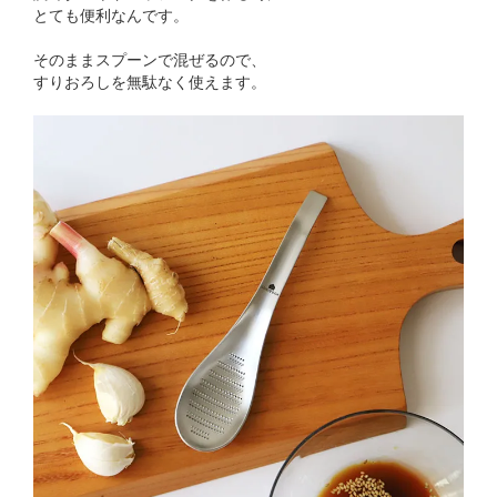
とても便利なんです。
そのままスプーンで混ぜるので、
すりおろしを無駄なく使えます。