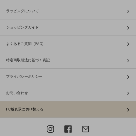
ラッピングについて
ショッピングガイド
よくあるご質問（FAQ)
特定商取引法に基づく表記
プライバシーポリシー
お問い合わせ
PC版表示に切り替える