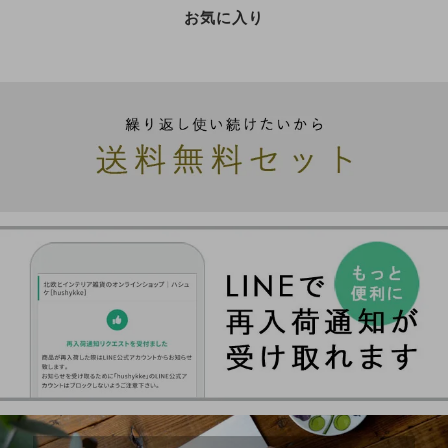
お気に入り