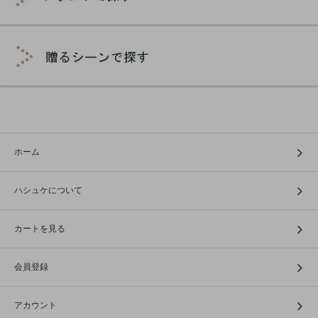
ホーム
ハシュケについて
カートを見る
会員登録
アカウント