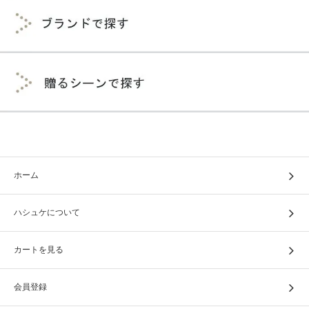
ホーム
ハシュケについて
カートを見る
会員登録