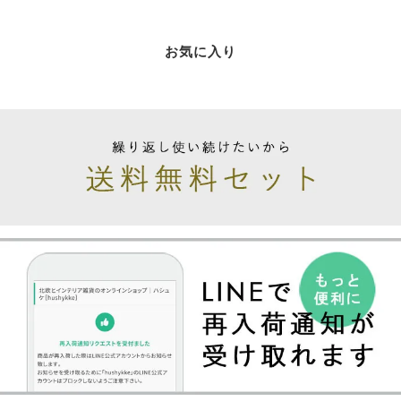
お気に入り