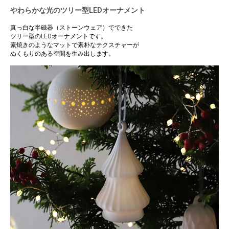
やわらかな光のツリー型LEDオーナメント
真っ白な半磁器（ストーンウェア）でできた
ツリー型のLEDオーナメントです。
素焼きのようなマットで素朴なテクスチャーが
ぬくもりのある空間を生み出します。