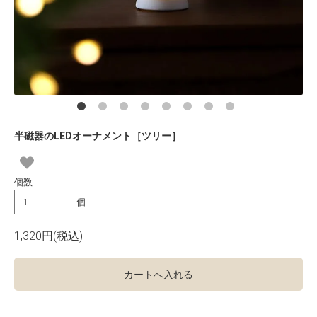
半磁器のLEDオーナメント［ツリー］
個数
個
1,320円(税込)
カートへ入れる