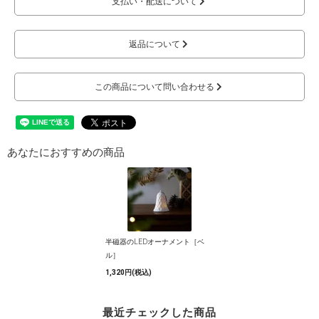
支払い・配送について
返品について
この商品について問い合わせる
あなたにおすすめの商品
半磁器のLEDオーナメント［ベ
ル］
1,320円(税込)
最近チェックした商品