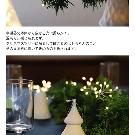
半磁器の本体から広がる光は柔らかく、
温もりが感じられます。
クリスマスツリーに吊るして飾ざるのはもちろんのこと、
そのまま机に置いて眺めるのも癒されます。