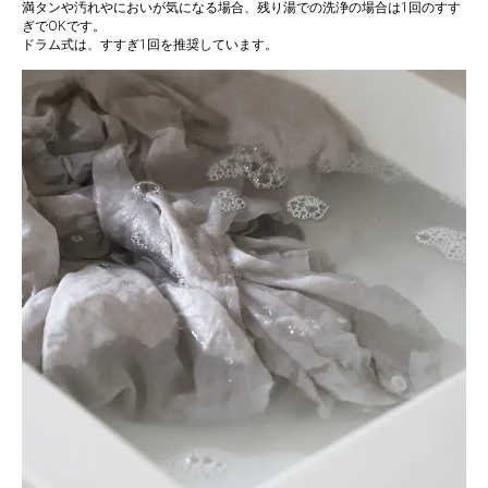
満タンや汚れやにおいが気になる場合、残り湯での洗浄の場合は1回のすす
ぎでOKです。
ドラム式は、すすぎ1回を推奨しています。