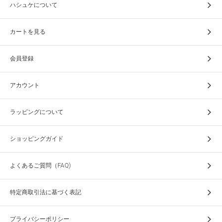
ハシュケについて
カートを見る
会員登録
アカウント
ラッピングについて
ショッピングガイド
よくあるご質問（FAQ)
特定商取引法に基づく表記
プライバシーポリシー