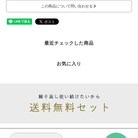
この商品について問い合わせる
最近チェックした商品
お気に入り