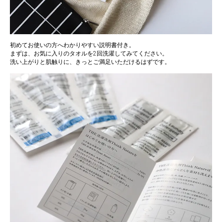
初めてお使いの方へわかりやすい説明書付き。
まずは、お気に入りのタオルを2回洗濯してみてください。
洗い上がりと肌触りに、きっとご満足いただけるはずです。