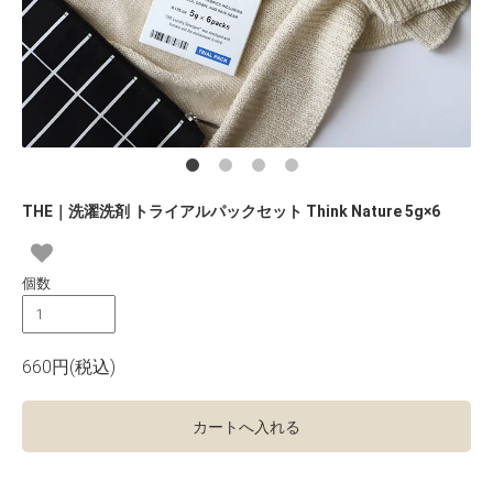
THE｜洗濯洗剤 トライアルパックセット Think Nature 5g×6
個数
660円(税込)
カートへ入れる