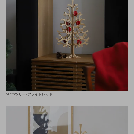
50cmツリー×ブライトレッド