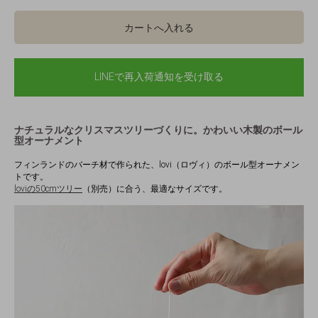
カートへ入れる
LINEで再入荷通知を受け取る
ナチュラルなクリスマスツリーづくりに。かわいい木製のボール
型オーナメント
フィンランドのバーチ材で作られた、lovi（ロヴィ）のボール型オーナメン
トです。
loviの50cmツリー
（別売）に合う、最適なサイズです。