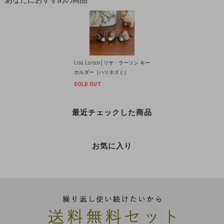
Lisa Larson│リサ・ラーソン キー
ホルダー［ハリネズミ］
SOLD OUT
最近チェックした商品
お気に入り