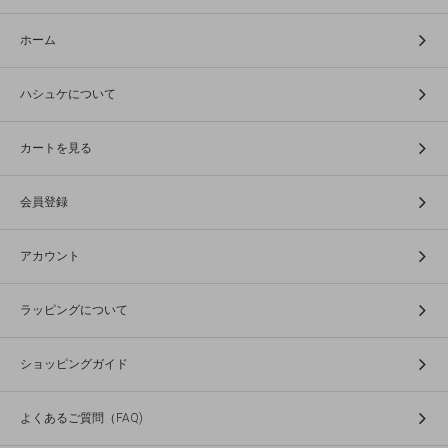
ホーム
ハシュケについて
カートを見る
会員登録
アカウント
ラッピングについて
ショッピングガイド
よくあるご質問（FAQ)