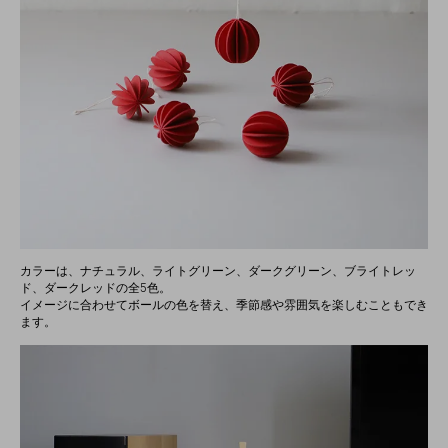
カラーは、ナチュラル、ライトグリーン、ダークグリーン、ブライトレッ
ド、ダークレッドの全5色。
イメージに合わせてボールの色を替え、季節感や雰囲気を楽しむこともでき
ます。