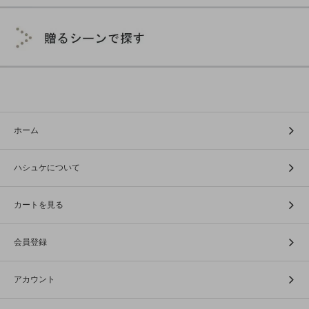
ホーム
ハシュケについて
カートを見る
会員登録
アカウント