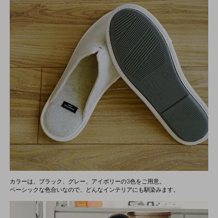
カラーは、ブラック、グレー、アイボリーの3色をご用意。
ベーシックな色合いなので、どんなインテリアにも馴染みます。