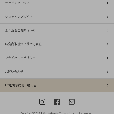
ラッピングについて
ショッピングガイド
よくあるご質問（FAQ)
特定商取引法に基づく表記
プライバシーポリシー
お問い合わせ
PC版表示に切り替える
Copyright©2019 北欧と雑貨のお店ハシュケ. All rights reserved.