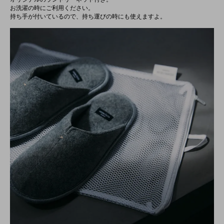
お洗濯の時にご利用ください。
持ち手が付いているので、持ち運びの時にも使えますよ。