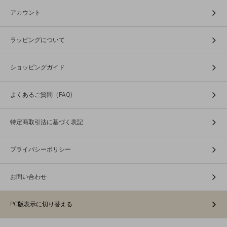
アカウント
ラッピングについて
ショッピングガイド
よくあるご質問（FAQ)
特定商取引法に基づく表記
プライバシーポリシー
お問い合わせ
PC版表示に切り替える