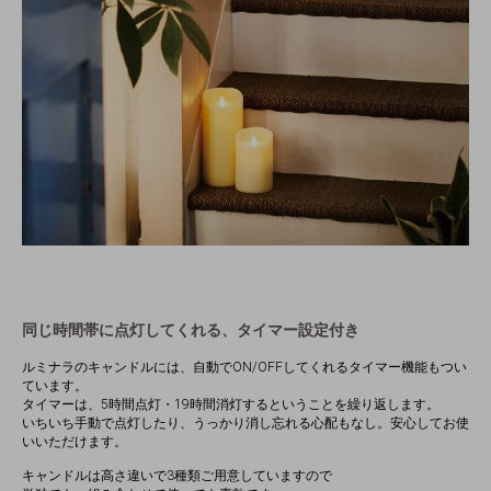
同じ時間帯に点灯してくれる、タイマー設定付き
ルミナラのキャンドルには、自動でON/OFFしてくれるタイマー機能もつい
ています。
タイマーは、5時間点灯・19時間消灯するということを繰り返します。
いちいち手動で点灯したり、うっかり消し忘れる心配もなし。安心してお使
いいただけます。
キャンドルは高さ違いで3種類ご用意していますので