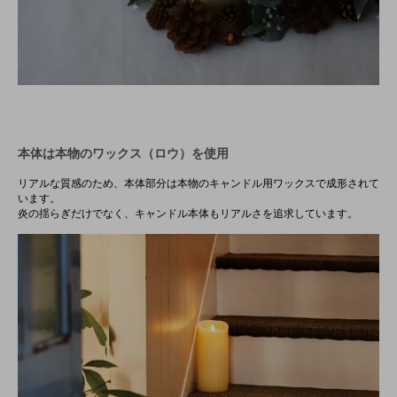
本体は本物のワックス（ロウ）を使用
リアルな質感のため、本体部分は本物のキャンドル用ワックスで成形されて
います。
炎の揺らぎだけでなく、キャンドル本体もリアルさを追求しています。