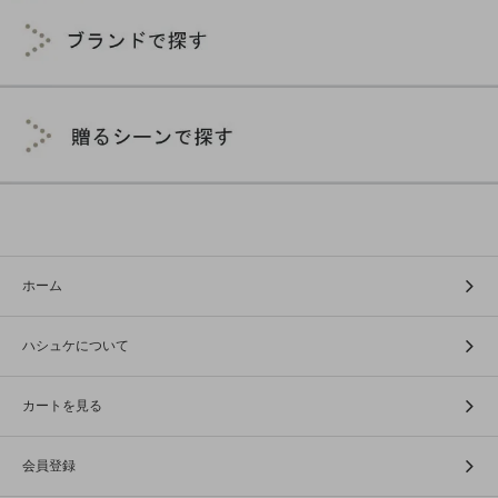
ホーム
ハシュケについて
カートを見る
会員登録