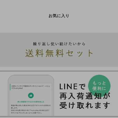
お気に入り