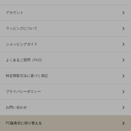
アカウント
ラッピングについて
ショッピングガイド
よくあるご質問（FAQ)
特定商取引法に基づく表記
プライバシーポリシー
お問い合わせ
PC版表示に切り替える