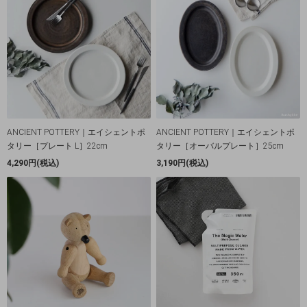
ANCIENT POTTERY｜エイシェントポ
ANCIENT POTTERY｜エイシェントポ
タリー［プレート L］22cm
タリー［オーバルプレート］25cm
4,290円(税込)
3,190円(税込)