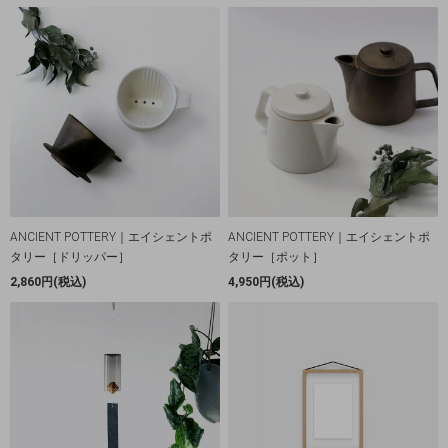
ANCIENT POTTERY｜エイシェントポ
ANCIENT POTTERY｜エイシェントポ
タリー［ドリッパー］
タリー［ポット］
2,860円(税込)
4,950円(税込)