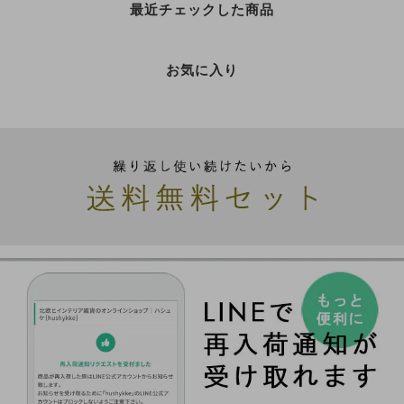
最近チェックした商品
お気に入り