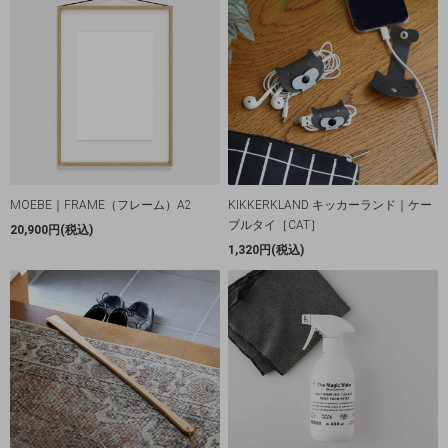
MOEBE｜FRAME（フレーム）A2
KIKKERKLAND キッカーランド｜ケー
ブルタイ［CAT］
20,900円(税込)
1,320円(税込)