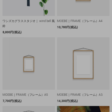
ワシズカグラススタジオ｜ wind bell 風
MOEBE｜FRAME（フレーム）A4
鈴
10,780円(税込)
8,800円(税込)
MOEBE｜FRAME（フレーム）A5
MOEBE｜FRAME（フレーム）A3
7,700円(税込)
14,300円(税込)