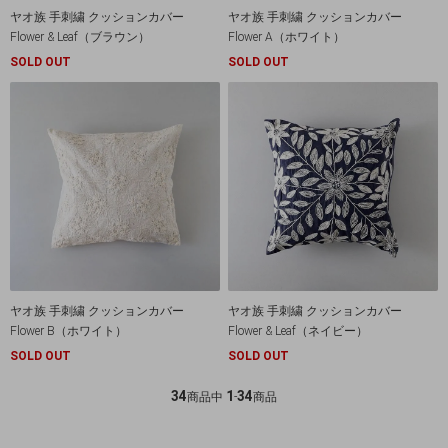
ヤオ族 手刺繍 クッションカバー
ヤオ族 手刺繍 クッションカバー
Flower & Leaf（ブラウン）
Flower A（ホワイト）
SOLD OUT
SOLD OUT
ヤオ族 手刺繍 クッションカバー
ヤオ族 手刺繍 クッションカバー
Flower B（ホワイト）
Flower & Leaf（ネイビー）
SOLD OUT
SOLD OUT
34
1
34
商品中
-
商品