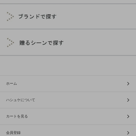
ホーム
ハシュケについて
カートを見る
会員登録