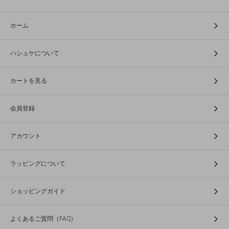
ホーム
ハシュケについて
カートを見る
会員登録
アカウント
ラッピングについて
ショッピングガイド
よくあるご質問（FAQ)