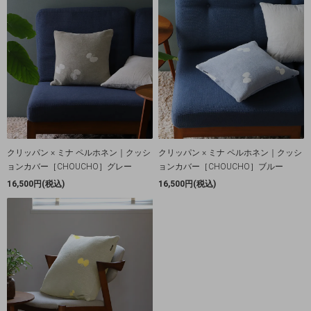
クリッパン × ミナ ペルホネン｜クッシ
クリッパン × ミナ ペルホネン｜クッシ
ョンカバー［CHOUCHO］グレー
ョンカバー［CHOUCHO］ブルー
16,500円(税込)
16,500円(税込)