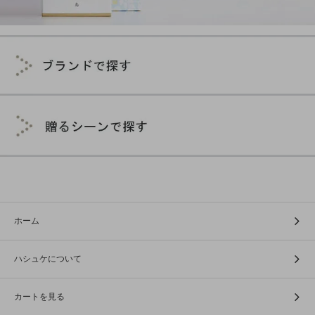
ホーム
ハシュケについて
カートを見る