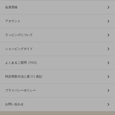
会員登録
アカウント
ラッピングについて
ショッピングガイド
よくあるご質問（FAQ)
特定商取引法に基づく表記
プライバシーポリシー
お問い合わせ