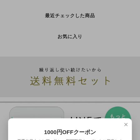
最近チェックした商品
お気に入り
×
1000円OFFクーポン