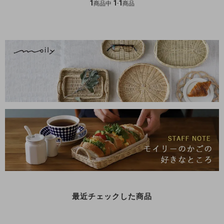
1
1
1
商品中
-
商品
最近チェックした商品