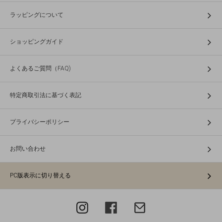
ラッピングについて
ショッピングガイド
よくあるご質問（FAQ)
特定商取引法に基づく表記
プライバシーポリシー
お問い合わせ
PC版表示に切り替える