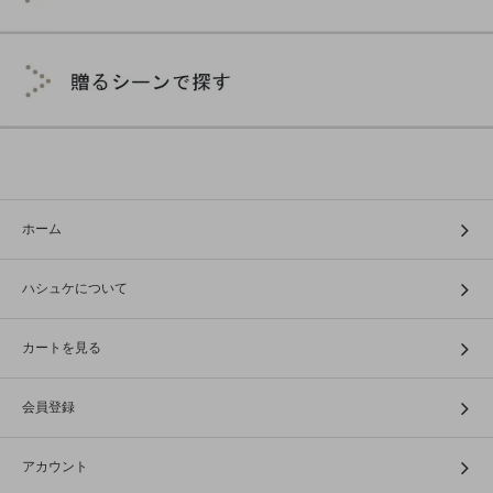
ホーム
ハシュケについて
カートを見る
会員登録
アカウント